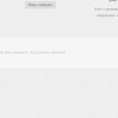
Nous contacter
Pour commande
téléphoner a
© 2013,
L'intimiste
. Tous droits réservés.