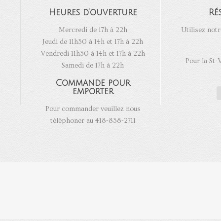
Heures d’ouverture
Ré
Mercredi de 17h à 22h
Utilisez notr
Jeudi de 11h30 à 14h et 17h à 22h
Vendredi 11h30 à 14h et 17h à 22h
Pour la St-
Samedi de 17h à 22h
Commande pour
emporter
Pour commander veuillez nous
téléphoner au 418-838-2711