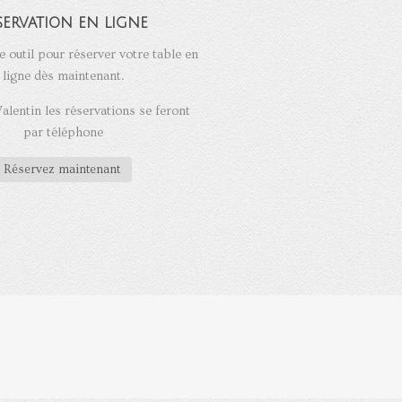
servation en ligne
e outil pour réserver votre table en
ligne dès maintenant.
Valentin les réservations se feront
par téléphone
Réservez maintenant