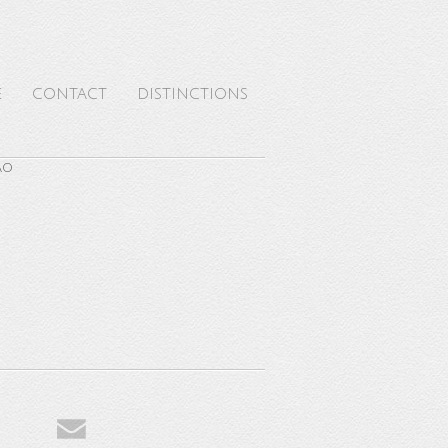
E
CONTACT
DISTINCTIONS
AO