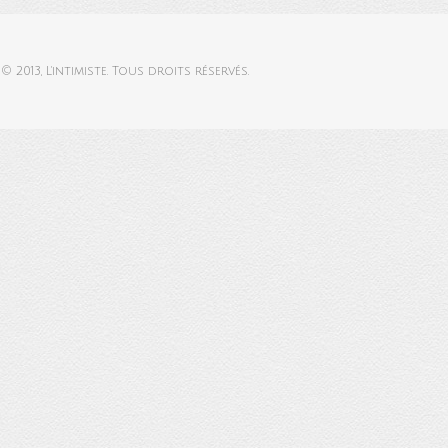
© 2013,
L'intimiste
. Tous droits réservés.