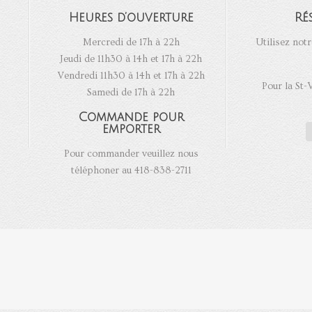
Heures d’ouverture
Ré
Mercredi de 17h à 22h
Utilisez notr
Jeudi de 11h30 à 14h et 17h à 22h
Vendredi 11h30 à 14h et 17h à 22h
Pour la St-
Samedi de 17h à 22h
Commande pour
emporter
Pour commander veuillez nous
téléphoner au 418-838-2711