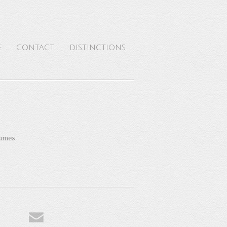
E
CONTACT
DISTINCTIONS
gumes