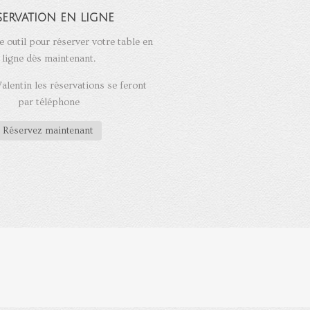
servation en ligne
e outil pour réserver votre table en
ligne dès maintenant.
Valentin les réservations se feront
par téléphone
Réservez maintenant