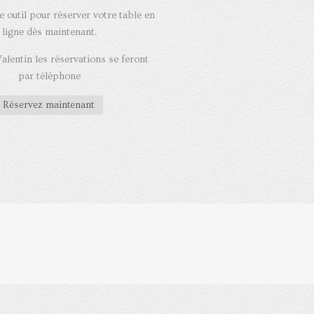
e outil pour réserver votre table en
ligne dès maintenant.
Valentin les réservations se feront
par téléphone
Réservez maintenant