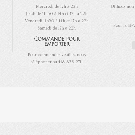
Mercredi de 17h à 22h
Utilisez notr
Jeudi de 11h30 à 14h et 17h à 22h
Vendredi 11h30 à 14h et 17h à 22h
Pour la St-
Samedi de 17h à 22h
Commande pour
emporter
Pour commander veuillez nous
téléphoner au 418-838-2711