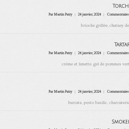
Torch
Par Martin Patry
24 janvier, 2024
Commentaires
brioche grillée, chutney de
Tarta
Par Martin Patry
24 janvier, 2024
Commentaires
crème et limette, gel de pommes vert
Par Martin Patry
24 janvier, 2024
Commentaires
burrata, pesto basilic, charcuter
Smoke