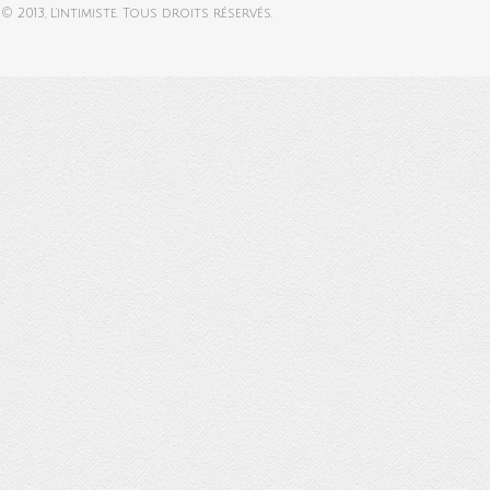
© 2013,
L'intimiste
. Tous droits réservés.