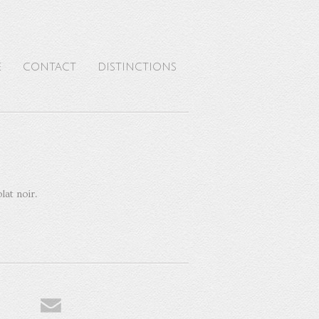
E
CONTACT
DISTINCTIONS
lat noir.