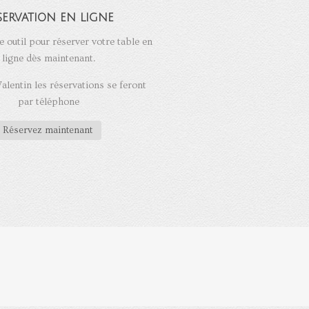
servation en ligne
e outil pour réserver votre table en
ligne dès maintenant.
Valentin les réservations se feront
par téléphone
Réservez maintenant