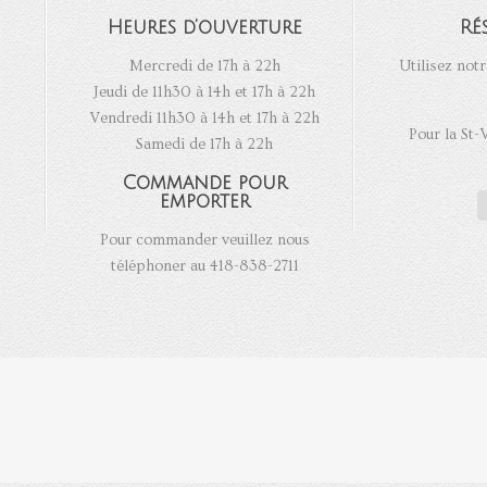
Heures d’ouverture
Ré
Mercredi de 17h à 22h
Utilisez notr
Jeudi de 11h30 à 14h et 17h à 22h
Vendredi 11h30 à 14h et 17h à 22h
Pour la St-
Samedi de 17h à 22h
Commande pour
emporter
Pour commander veuillez nous
téléphoner au 418-838-2711