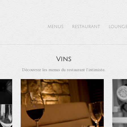
MENUS
RESTAURANT
LOUNG
Vins
Découvrez les menus du restaurant l’intimiste.