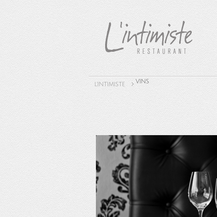
VINS
L'INTIMISTE