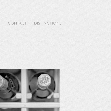
E
CONTACT
DISTINCTIONS