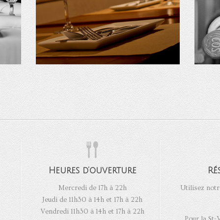
Heures d’ouverture
Ré
Mercredi de 17h à 22h
Utilisez notr
Jeudi de 11h30 à 14h et 17h à 22h
Vendredi 11h30 à 14h et 17h à 22h
Pour la St-