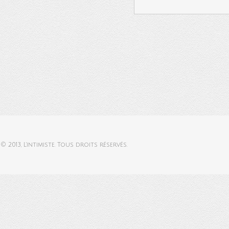
© 2013,
L'intimiste
. Tous droits réservés.